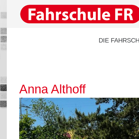
DIE FAHRSCH
Anna Althoff