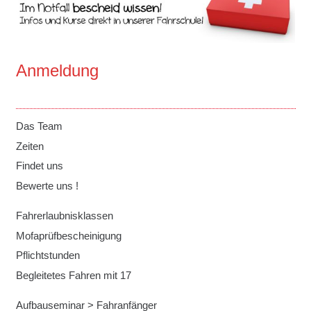
Anmeldung
Das Team
Zeiten
Findet uns
Bewerte uns !
Fahrerlaubnisklassen
Mofaprüfbescheinigung
Pflichtstunden
Begleitetes Fahren mit 17
Aufbauseminar > Fahranfänger