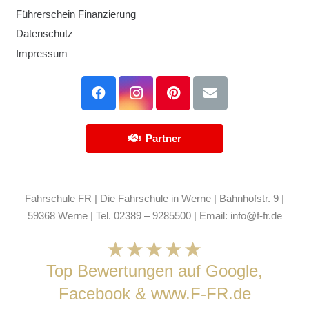
Führerschein Finanzierung
Datenschutz
Impressum
Partner
Fahrschule FR | Die Fahrschule in Werne | Bahnhofstr. 9 |
59368 Werne | Tel. 02389 – 9285500 | Email:
info@f-fr.de
Top Bewertungen auf Google,
Facebook & www.F-FR.de