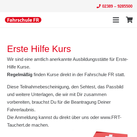
02389 – 9285500
Erste Hilfe Kurs
Wir sind eine amtlich anerkannte Ausbildungsstätte für Erste-
Hilfe Kurse.
Regelmäßig
finden Kurse direkt in der Fahrschule FR statt.
Diese Teilnahmebescheinigung, den Sehtest, das Passbild
und weitere Unterlagen, die wir mit Dir zusammen
vorbereiten, brauchst Du für die Beantragung Deiner
Fahrerlaubnis.
Die Anmeldung kannst du direkt über uns oder www.FRT-
Tauchert.de machen.