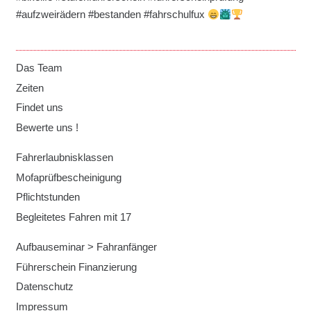
#aufzweirädern #bestanden #fahrschulfux
Das Team
Zeiten
Findet uns
Bewerte uns !
Fahrerlaubnisklassen
Mofaprüfbescheinigung
Pflichtstunden
Begleitetes Fahren mit 17
Aufbauseminar > Fahranfänger
Führerschein Finanzierung
Datenschutz
Impressum