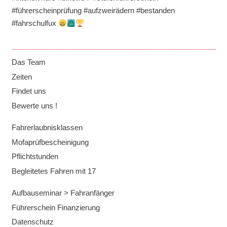
#führerscheinprüfung #aufzweirädern #bestanden
#fahrschulfux
Das Team
Zeiten
Findet uns
Bewerte uns !
Fahrerlaubnisklassen
Mofaprüfbescheinigung
Pflichtstunden
Begleitetes Fahren mit 17
Aufbauseminar > Fahranfänger
Führerschein Finanzierung
Datenschutz