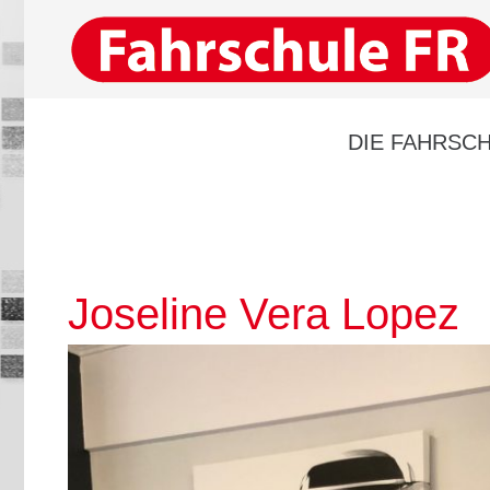
DIE FAHRSCH
Joseline Vera Lopez