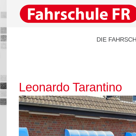
DIE FAHRSCH
Leonardo Tarantino