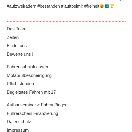
#aufzweirädern #bestanden #läuftbeimir #freiheit
Das Team
Zeiten
Findet uns
Bewerte uns !
Fahrerlaubnisklassen
Mofaprüfbescheinigung
Pflichtstunden
Begleitetes Fahren mit 17
Aufbauseminar > Fahranfänger
Führerschein Finanzierung
Datenschutz
Impressum