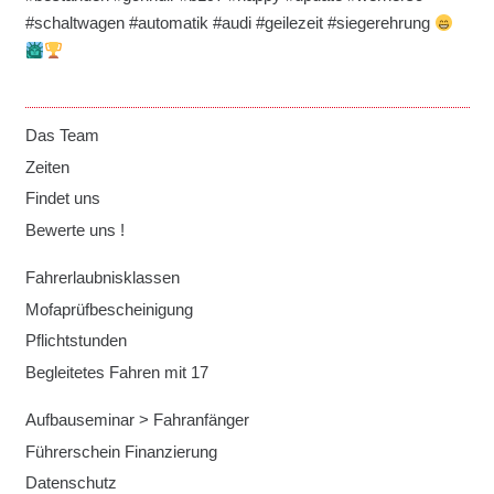
#schaltwagen #automatik #audi #geilezeit #siegerehrung
Das Team
Zeiten
Findet uns
Bewerte uns !
Fahrerlaubnisklassen
Mofaprüfbescheinigung
Pflichtstunden
Begleitetes Fahren mit 17
Aufbauseminar > Fahranfänger
Führerschein Finanzierung
Datenschutz