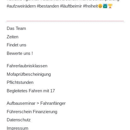
#aufzweirädern #bestanden #läuftbeimir #freiheit
Das Team
Zeiten
Findet uns
Bewerte uns !
Fahrerlaubnisklassen
Mofaprüfbescheinigung
Pflichtstunden
Begleitetes Fahren mit 17
Aufbauseminar > Fahranfänger
Führerschein Finanzierung
Datenschutz
Impressum