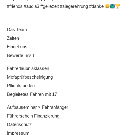
#friends #audia3 #geilezeit #siegerehrung #danke
Das Team
Zeiten
Findet uns
Bewerte uns !
Fahrerlaubnisklassen
Mofaprüfbescheinigung
Pflichtstunden
Begleitetes Fahren mit 17
Aufbauseminar > Fahranfänger
Führerschein Finanzierung
Datenschutz
Impressum