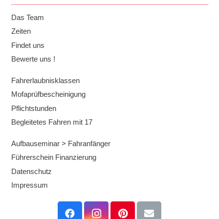
Das Team
Zeiten
Findet uns
Bewerte uns !
Fahrerlaubnisklassen
Mofaprüfbescheinigung
Pflichtstunden
Begleitetes Fahren mit 17
Aufbauseminar > Fahranfänger
Führerschein Finanzierung
Datenschutz
Impressum