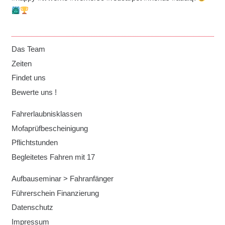
Das Team
Zeiten
Findet uns
Bewerte uns !
Fahrerlaubnisklassen
Mofaprüfbescheinigung
Pflichtstunden
Begleitetes Fahren mit 17
Aufbauseminar > Fahranfänger
Führerschein Finanzierung
Datenschutz
Impressum