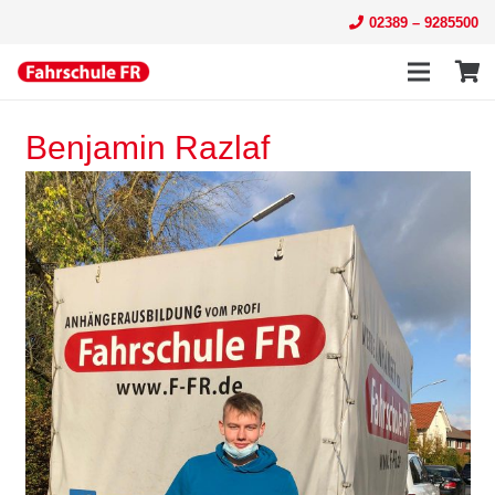
02389 – 9285500
Benjamin Razlaf