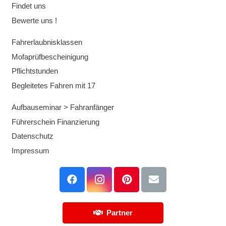
Findet uns
Bewerte uns !
Fahrerlaubnisklassen
Mofaprüfbescheinigung
Pflichtstunden
Begleitetes Fahren mit 17
Aufbauseminar > Fahranfänger
Führerschein Finanzierung
Datenschutz
Impressum
Partner