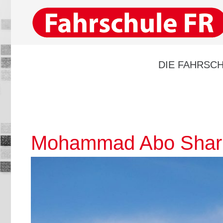
DIE FAHRSCH
Mohammad Abo Shari