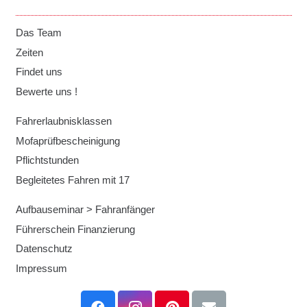
Das Team
Zeiten
Findet uns
Bewerte uns !
Fahrerlaubnisklassen
Mofaprüfbescheinigung
Pflichtstunden
Begleitetes Fahren mit 17
Aufbauseminar > Fahranfänger
Führerschein Finanzierung
Datenschutz
Impressum