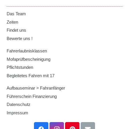
Das Team
Zeiten
Findet uns
Bewerte uns !
Fahrerlaubnisklassen
Mofaprüfbescheinigung
Pflichtstunden
Begleitetes Fahren mit 17
Aufbauseminar > Fahranfänger
Führerschein Finanzierung
Datenschutz
Impressum