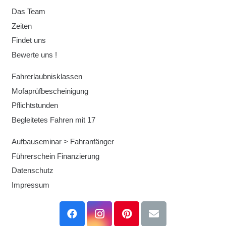
Das Team
Zeiten
Findet uns
Bewerte uns !
Fahrerlaubnisklassen
Mofaprüfbescheinigung
Pflichtstunden
Begleitetes Fahren mit 17
Aufbauseminar > Fahranfänger
Führerschein Finanzierung
Datenschutz
Impressum